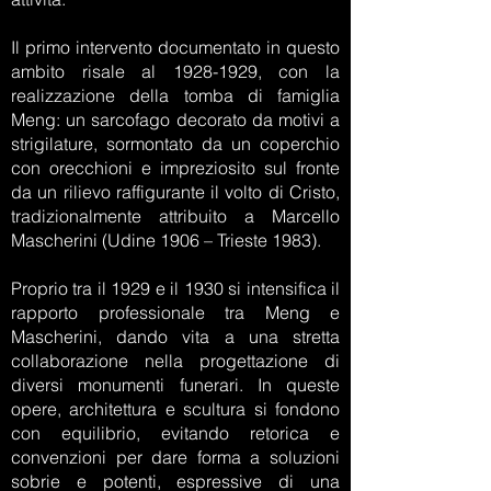
Il primo intervento documentato in questo
ambito risale al
1928-1929
, con la
realizzazione della tomba di famiglia
Meng: un sarcofago decorato da motivi a
strigilature, sormontato da un coperchio
con orecchioni e impreziosito sul fronte
da un rilievo raffigurante il volto di Cristo,
tradizionalmente attribuito a Marcello
Mascherini (Udine 1906 – Trieste 1983).
Proprio tra il 1929 e il 1930 si intensifica il
rapporto professionale tra Meng e
Mascherini, dando vita a una stretta
collaborazione nella progettazione di
diversi monumenti funerari. In queste
opere, architettura e scultura si fondono
con equilibrio, evitando retorica e
convenzioni per dare forma a soluzioni
sobrie e potenti, espressive di una