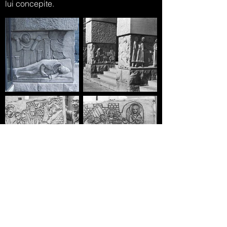
lui concepite.