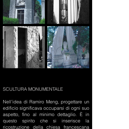
SCULTURA MONUMENTALE
Nell’idea di Ramiro Meng, progettare un
edificio significava occuparsi di ogni suo
aspetto, fino al minimo dettaglio. È in
questo spirito che si inserisce la
ricostruzione della chiesa francescana