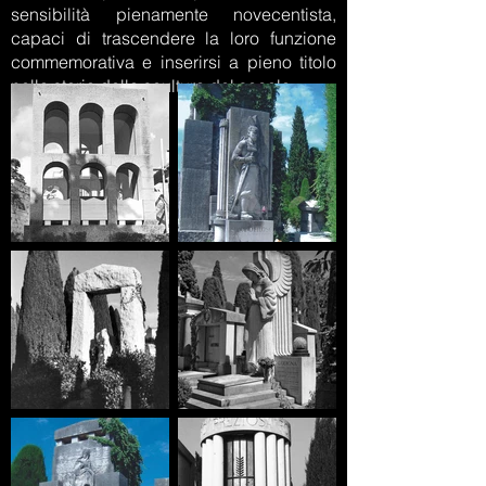
sensibilità pienamente novecentista,
capaci di trascendere la loro funzione
commemorativa e inserirsi a pieno titolo
nella storia della scultura del secolo.